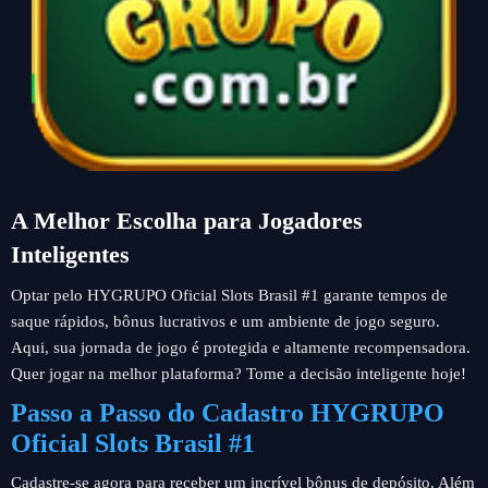
A Melhor Escolha para Jogadores
Inteligentes
Optar pelo HYGRUPO Oficial Slots Brasil #1 garante tempos de
saque rápidos, bônus lucrativos e um ambiente de jogo seguro.
Aqui, sua jornada de jogo é protegida e altamente recompensadora.
Quer jogar na melhor plataforma? Tome a decisão inteligente hoje!
Passo a Passo do Cadastro HYGRUPO
Oficial Slots Brasil #1
Cadastre-se agora para receber um incrível bônus de depósito. Além