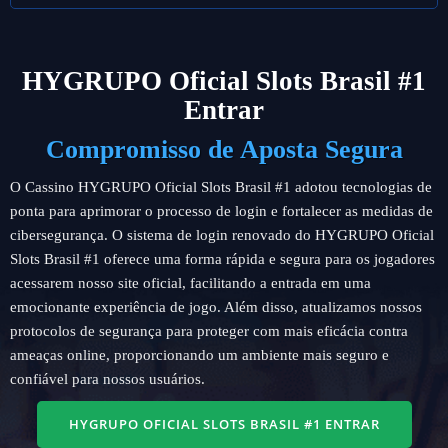
HYGRUPO Oficial Slots Brasil #1
Entrar
Compromisso de Aposta Segura
O Cassino HYGRUPO Oficial Slots Brasil #1 adotou tecnologias de
ponta para aprimorar o processo de login e fortalecer as medidas de
cibersegurança. O sistema de login renovado do HYGRUPO Oficial
Slots Brasil #1 oferece uma forma rápida e segura para os jogadores
acessarem nosso site oficial, facilitando a entrada em uma
emocionante experiência de jogo. Além disso, atualizamos nossos
protocolos de segurança para proteger com mais eficácia contra
ameaças online, proporcionando um ambiente mais seguro e
confiável para nossos usuários.
HYGRUPO OFICIAL SLOTS BRASIL #1 ENTRAR