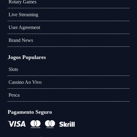
Rotary Games
Live Streaming
User Agreement
Brand News
Jogos Populares
Slots
Cassino Ao Vivo
Pesca
Pagamento Seguro