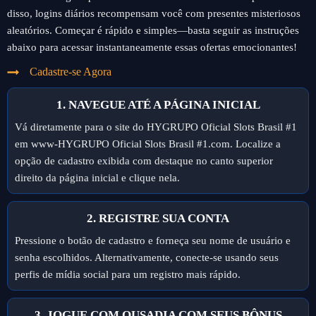
disso, logins diários recompensam você com presentes misteriosos
aleatórios. Começar é rápido e simples—basta seguir as instruções
abaixo para acessar instantaneamente essas ofertas emocionantes!
Cadastre-se Agora
1. NAVEGUE ATÉ A PÁGINA INICIAL
Vá diretamente para o site do HYGRUPO Oficial Slots Brasil #1
em www-HYGRUPO Oficial Slots Brasil #1.com. Localize a
opção de cadastro exibida com destaque no canto superior
direito da página inicial e clique nela.
2. REGISTRE SUA CONTA
Pressione o botão de cadastro e forneça seu nome de usuário e
senha escolhidos. Alternativamente, conecte-se usando seus
perfis de mídia social para um registro mais rápido.
3. JOGUE COM OUSADIA COM SEUS BÔNUS