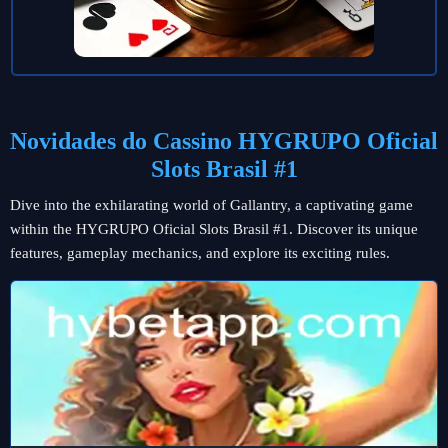
Novidades do Cassino HYGRUPO Oficial
Slots Brasil #1
Dive into the exhilarating world of Gallantry, a captivating game
within the HYGRUPO Oficial Slots Brasil #1. Discover its unique
features, gameplay mechanics, and explore its exciting rules.